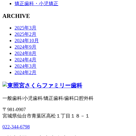
矯正歯科・小児矯正
ARCHIVE
2025年3月
2025年2月
2024年10月
2024年9月
2024年8月
2024年4月
2024年3月
2024年2月
一般歯科/小児歯科/矯正歯科/歯科口腔外科
〒981-0907
宮城県仙台市青葉区高松１丁目１８－１
022-344-6798